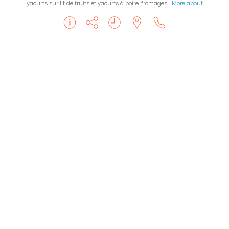
yaourts sur lit de fruits et yaourts à boire, fromages…
More about